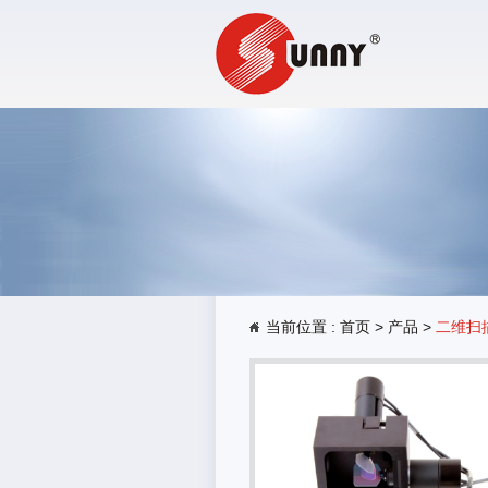
当前位置 :
首页
>
产品
>
二维扫