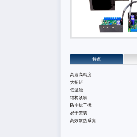
特点
高速高精度
大扭矩
低温漂
结构紧凑
防尘抗干扰
易于安装
高效散热系统